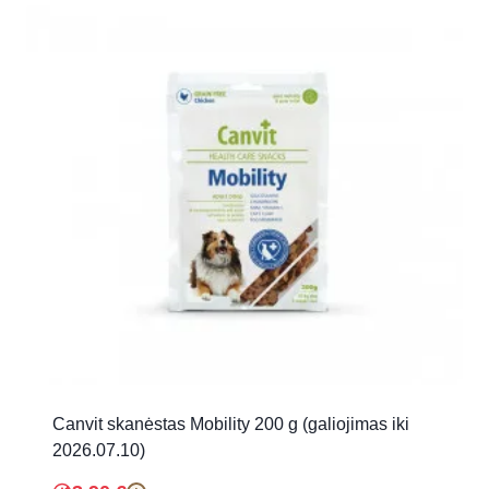
Canvit skanėstas Mobility 200 g (galiojimas iki
2026.07.10)