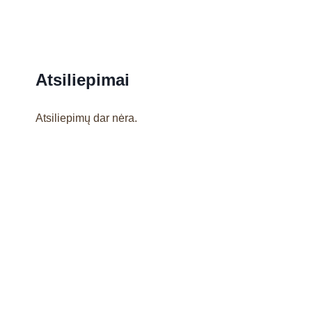
Atsiliepimai
Atsiliepimų dar nėra.