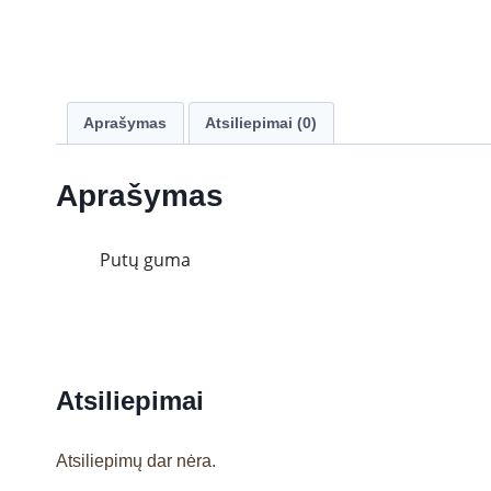
Aprašymas
Atsiliepimai (0)
Aprašymas
Putų guma
Atsiliepimai
Atsiliepimų dar nėra.