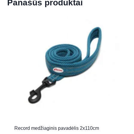
Panašūs produktai
Record medžiaginis pavadėlis 2x110cm