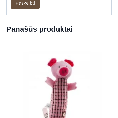
Panašūs produktai