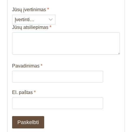
Jūsų įvertinimas
*
Jūsų atsiliepimas
*
Pavadinimas
*
El. paštas
*