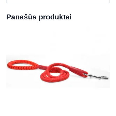
Panašūs produktai