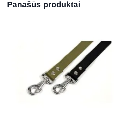
Panašūs produktai