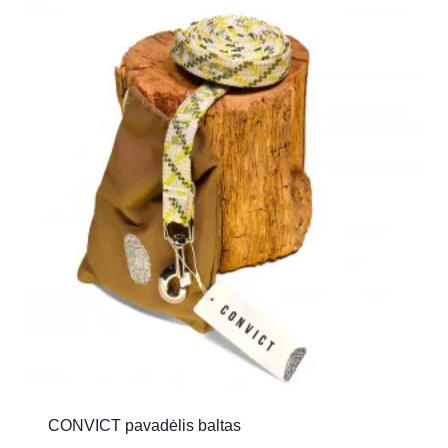
CONVICT pavadėlis baltas