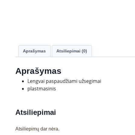
Aprašymas
Atsiliepimai (0)
Aprašymas
Lengvai paspaudžiami užsegimai
plastmasinis
Atsiliepimai
Atsiliepimų dar nėra.