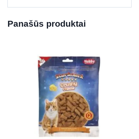
Panašūs produktai