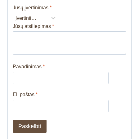
Jūsų įvertinimas
*
Jūsų atsiliepimas
*
Pavadinimas
*
El. paštas
*