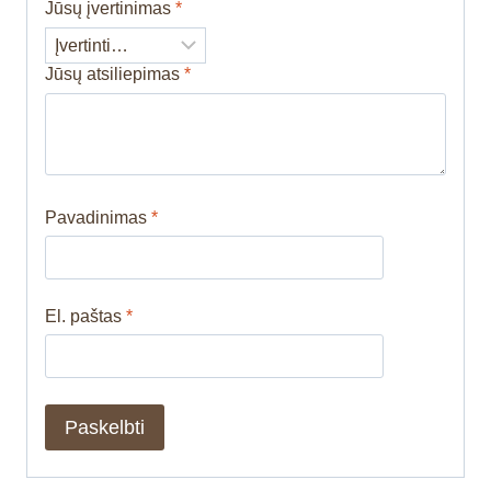
Jūsų įvertinimas
*
Jūsų atsiliepimas
*
Pavadinimas
*
El. paštas
*