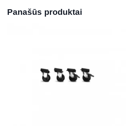
Panašūs produktai