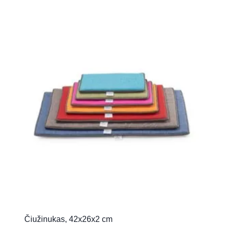
Čiužinukas, 42x26x2 cm