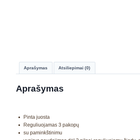
Aprašymas
Atsiliepimai (0)
Aprašymas
Pinta juosta
Reguliuojamas 3 pakopų
su paminkštinimu