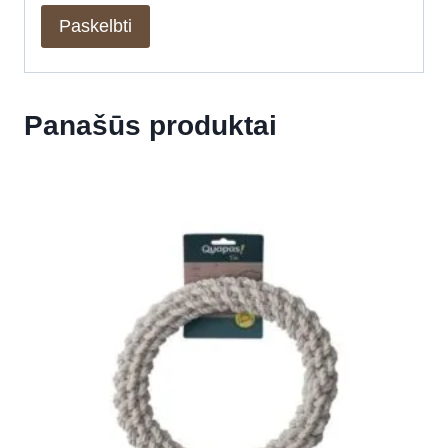
Panašūs produktai