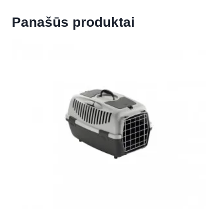
Panašūs produktai