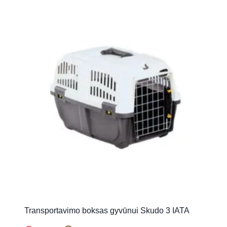
Transportavimo boksas gyvūnui Skudo 3 IATA