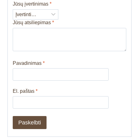
Jūsų įvertinimas
*
Jūsų atsiliepimas
*
Pavadinimas
*
El. paštas
*