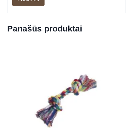
Panašūs produktai