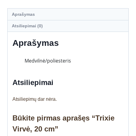
Aprašymas
Atsiliepimai (0)
Aprašymas
Medvilnė/poliesteris
Atsiliepimai
Atsiliepimų dar nėra.
Būkite pirmas aprašęs “Trixie
Virvė, 20 cm”