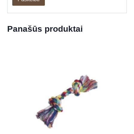
Panašūs produktai