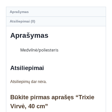
Aprašymas
Atsiliepimai (0)
Aprašymas
Medvilnė/poliesteris
Atsiliepimai
Atsiliepimų dar nėra.
Būkite pirmas aprašęs “Trixie
Virvė, 40 cm”