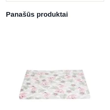
Panašūs produktai