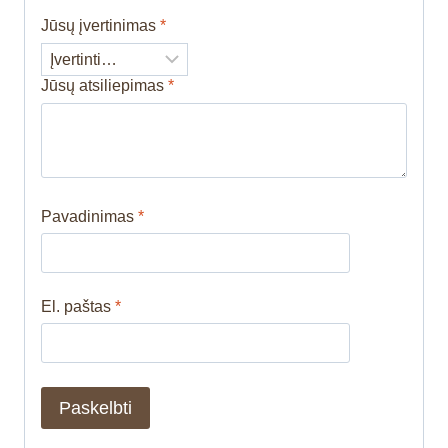
Jūsų įvertinimas
*
Jūsų atsiliepimas
*
Pavadinimas
*
El. paštas
*