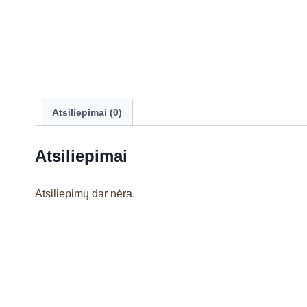
Atsiliepimai (0)
Atsiliepimai
Atsiliepimų dar nėra.