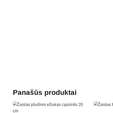
Panašūs produktai