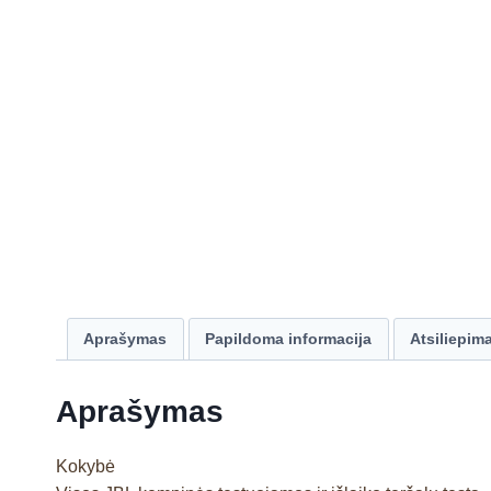
Aprašymas
Papildoma informacija
Atsiliepima
Aprašymas
Kokybė