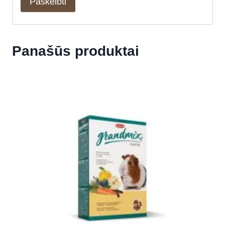
Panašūs produktai