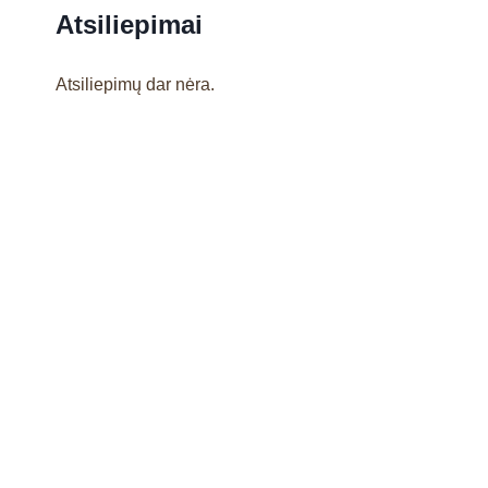
Atsiliepimai
Atsiliepimų dar nėra.