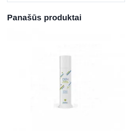
Panašūs produktai