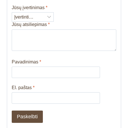
Jūsų įvertinimas
*
Jūsų atsiliepimas
*
Pavadinimas
*
El. paštas
*