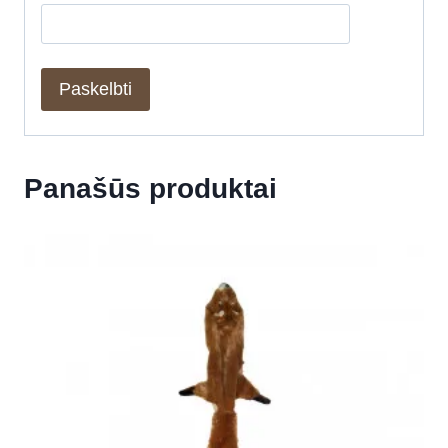
Panašūs produktai