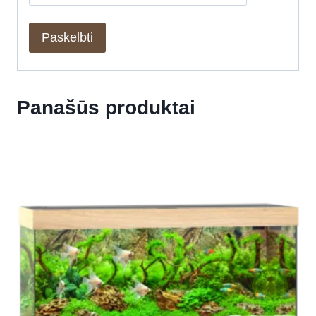
Panašūs produktai