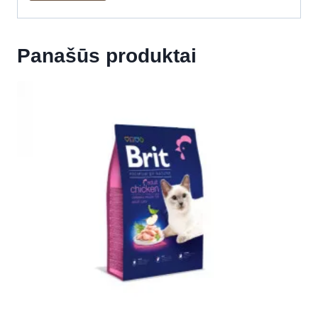
Panašūs produktai