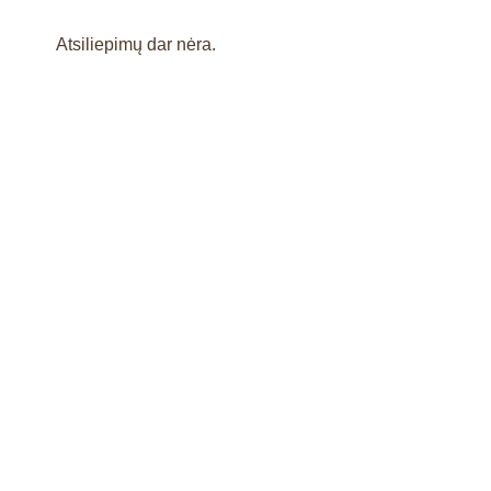
Atsiliepimų dar nėra.