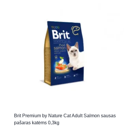
Brit Premium by Nature Cat Adult Salmon sausas
pašaras katėms 0,3kg