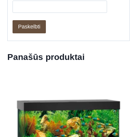
Panašūs produktai