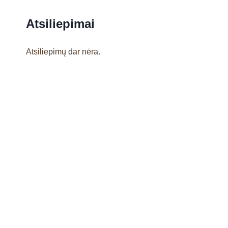
Atsiliepimai
Atsiliepimų dar nėra.