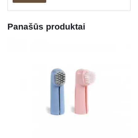
Panašūs produktai