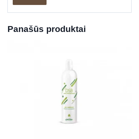
Panašūs produktai