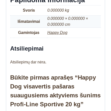
Svoris
0.000000 kg
0.000000 × 0.000000 ×
Išmatavimai
0.000000 cm
Gamintojas
Happy Dog
Atsiliepimai
Atsiliepimų dar nėra.
Būkite pirmas aprašęs “Happy
Dog visavertis pašaras
suaugusiems aktyviems šunims
Profi-Line Sportive 20 kg”