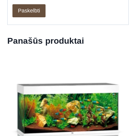
Panašūs produktai