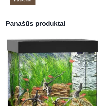
Panašūs produktai